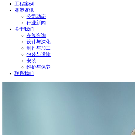
工程案例
雕塑资讯
公司动态
行业新闻
关于我们
在线咨询
设计与深化
制作与加工
包装与运输
安装
维护与保养
联系我们