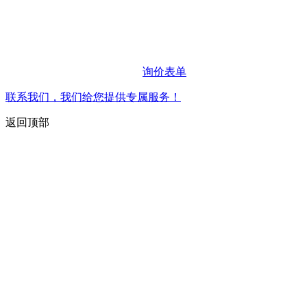
询价表单
联系我们，我们给您提供专属服务！
返回顶部