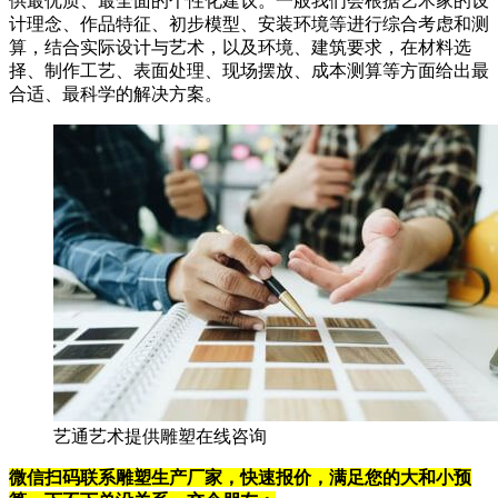
供最优质、最全面的个性化建议。一般我们会根据艺术家的设
计理念、作品特征、初步模型、安装环境等进行综合考虑和测
算，结合实际设计与艺术，以及环境、建筑要求，在材料选
择、制作工艺、表面处理、现场摆放、成本测算等方面给出最
合适、最科学的解决方案。
艺通艺术提供雕塑在线咨询
微信扫码联系
雕塑生产厂家，快速报价，满足您的大和小预