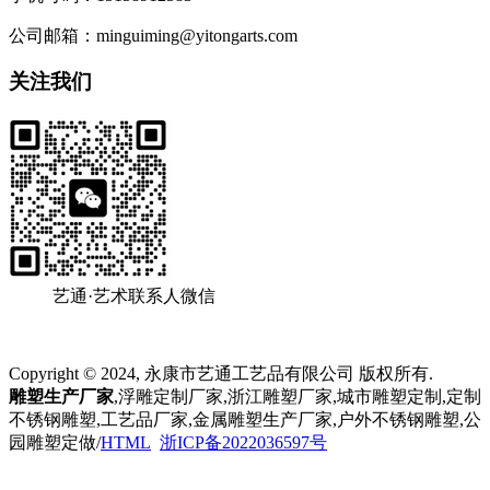
公司邮箱：minguiming@yitongarts.com
关注我们
艺通·艺术联系人微信
Copyright © 2024, 永康市艺通工艺品有限公司 版权所有.
雕塑生产厂家
,浮雕定制厂家,浙江雕塑厂家,城市雕塑定制,定制
不锈钢雕塑,工艺品厂家,金属雕塑生产厂家,户外不锈钢雕塑,公
园雕塑定做/
HTML
浙ICP备2022036597号