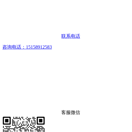
联系电话
咨询电话：15158912583
客服微信