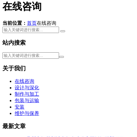
在线咨询
当前位置：
首页
在线咨询
站内搜索
关于我们
在线咨询
设计与深化
制作与加工
包装与运输
安装
维护与保养
最新文章