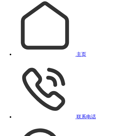
主页
联系电话