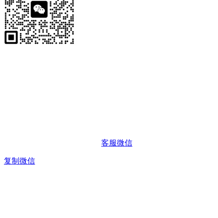
客服微信
复制微信