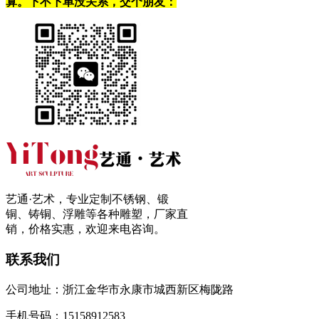
算。下不下单没关系，交个朋友：
艺通·艺术，专业定制不锈钢、锻
铜、铸铜、浮雕等各种雕塑，厂家直
销，价格实惠，欢迎来电咨询。
联系我们
公司地址：浙江金华市永康市城西新区梅陇路
手机号码：15158912583