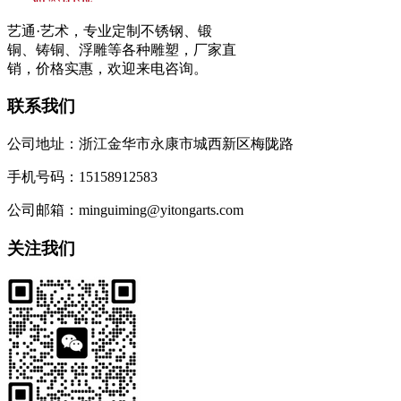
艺通·艺术，专业定制不锈钢、锻
铜、铸铜、浮雕等各种雕塑，厂家直
销，价格实惠，欢迎来电咨询。
联系我们
公司地址：浙江金华市永康市城西新区梅陇路
手机号码：15158912583
公司邮箱：minguiming@yitongarts.com
关注我们