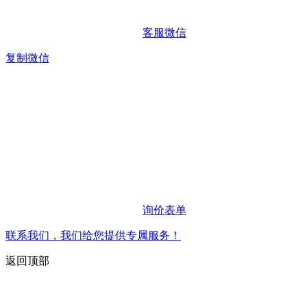
客服微信
复制微信
询价表单
联系我们，我们给您提供专属服务！
返回顶部