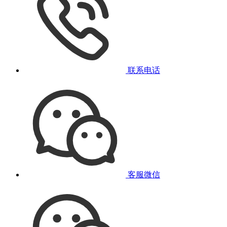
联系电话
客服微信