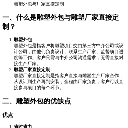
雕塑外包与厂家直接定制
一、什么是雕塑外包与雕塑厂家直接定
制？
雕塑外包
雕塑外包是指客户将雕塑项目交由第三方中介公司或设
计公司，由他们负责设计、联系生产厂家、监督项目进
度等工作。客户只需与中介公司沟通需求，无需直接对
接生产厂家。
雕塑厂家直接定制
雕塑厂家直接定制是指客户直接与雕塑生产厂家合作，
从设计到生产再到安装，全程由厂家负责，客户可以直
接参与项目的每个环节。
二、雕塑外包的优缺点
优点
省时省力