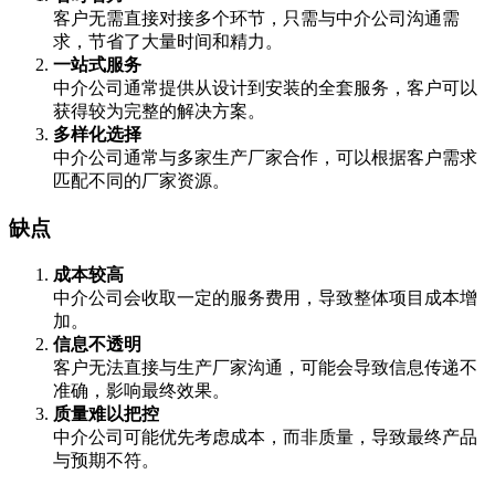
客户无需直接对接多个环节，只需与中介公司沟通需
求，节省了大量时间和精力。
一站式服务
中介公司通常提供从设计到安装的全套服务，客户可以
获得较为完整的解决方案。
多样化选择
中介公司通常与多家生产厂家合作，可以根据客户需求
匹配不同的厂家资源。
缺点
成本较高
中介公司会收取一定的服务费用，导致整体项目成本增
加。
信息不透明
客户无法直接与生产厂家沟通，可能会导致信息传递不
准确，影响最终效果。
质量难以把控
中介公司可能优先考虑成本，而非质量，导致最终产品
与预期不符。