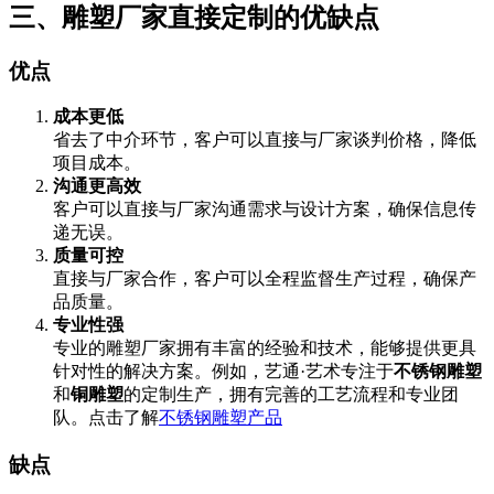
三、雕塑厂家直接定制的优缺点
优点
成本更低
省去了中介环节，客户可以直接与厂家谈判价格，降低
项目成本。
沟通更高效
客户可以直接与厂家沟通需求与设计方案，确保信息传
递无误。
质量可控
直接与厂家合作，客户可以全程监督生产过程，确保产
品质量。
专业性强
专业的雕塑厂家拥有丰富的经验和技术，能够提供更具
针对性的解决方案。例如，艺通·艺术专注于
不锈钢雕塑
和
铜雕塑
的定制生产，拥有完善的工艺流程和专业团
队。点击了解
不锈钢雕塑产品
缺点