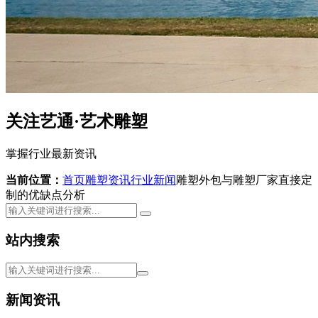
关注艺通·艺术雕塑
掌握行业最新资讯
当前位置：
首页
雕塑资讯
行业新闻
雕塑外包与雕塑厂家直接定
制的优缺点分析
站内搜索
新闻资讯