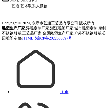
艺通·艺术联系人微信
Copyright © 2024, 永康市艺通工艺品有限公司 版权所有.
雕塑生产厂家
,浮雕定制厂家,浙江雕塑厂家,城市雕塑定制,定制
不锈钢雕塑,工艺品厂家,金属雕塑生产厂家,户外不锈钢雕塑,公
园雕塑定做/
HTML
浙ICP备2022036597号
主页