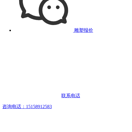
雕塑报价
联系电话
咨询电话：15158912583