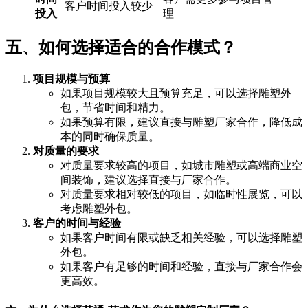
客户时间投入较少
投入
理
五、如何选择适合的合作模式？
项目规模与预算
如果项目规模较大且预算充足，可以选择雕塑外
包，节省时间和精力。
如果预算有限，建议直接与雕塑厂家合作，降低成
本的同时确保质量。
对质量的要求
对质量要求较高的项目，如城市雕塑或高端商业空
间装饰，建议选择直接与厂家合作。
对质量要求相对较低的项目，如临时性展览，可以
考虑雕塑外包。
客户的时间与经验
如果客户时间有限或缺乏相关经验，可以选择雕塑
外包。
如果客户有足够的时间和经验，直接与厂家合作会
更高效。