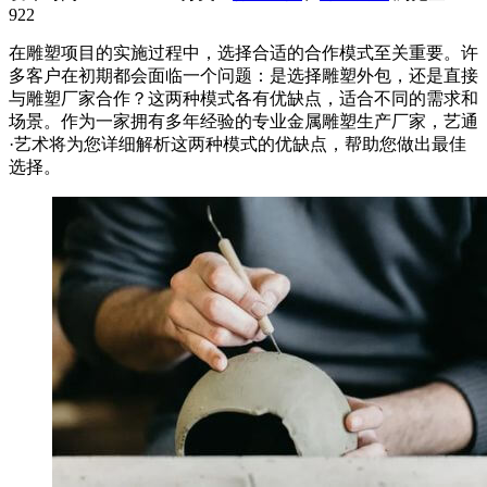
922
在雕塑项目的实施过程中，选择合适的合作模式至关重要。许
多客户在初期都会面临一个问题：是选择雕塑外包，还是直接
与雕塑厂家合作？这两种模式各有优缺点，适合不同的需求和
场景。作为一家拥有多年经验的专业金属雕塑生产厂家，艺通
·艺术将为您详细解析这两种模式的优缺点，帮助您做出最佳
选择。