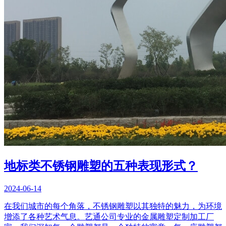
地标类不锈钢雕塑的五种表现形式？
2024-06-14
在我们城市的每个角落，不锈钢雕塑以其独特的魅力，为环境
增添了各种艺术气息。艺通公司专业的金属雕塑定制加工厂