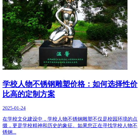
学校人物不锈钢雕塑价格：如何选择性价
比高的定制方案
2025-01-24
在学校文化建设中，学校人物不锈钢雕塑不仅是校园环境的点
缀，更是学校精神和历史的象征。如果您正在寻找学校人物不
锈钢...