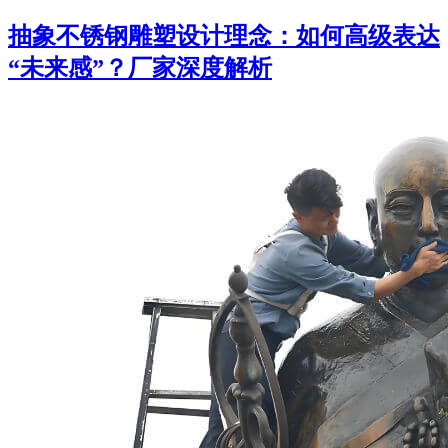
抽象不锈钢雕塑设计理念：如何高级表达
“未来感”？厂家深度解析