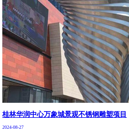
桂林华润中心万象城景观不锈钢雕塑项目
2024-08-27