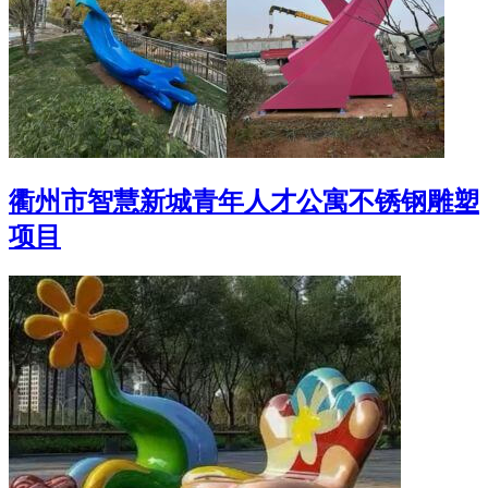
衢州市智慧新城青年人才公寓不锈钢雕塑
项目