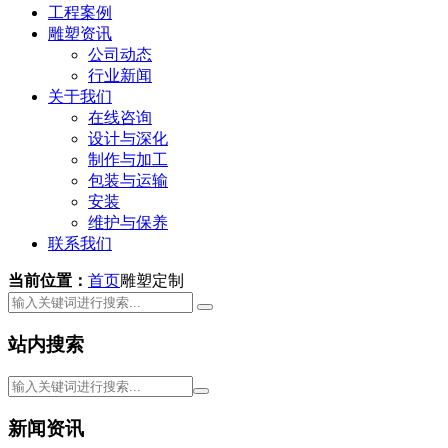
工程案例
雕塑资讯
公司动态
行业新闻
关于我们
在线咨询
设计与深化
制作与加工
包装与运输
安装
维护与保养
联系我们
当前位置：
首页
雕塑定制
站内搜索
新闻资讯