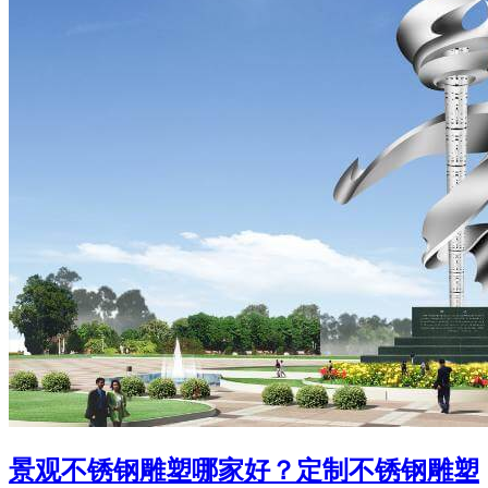
景观不锈钢雕塑哪家好？定制不锈钢雕塑