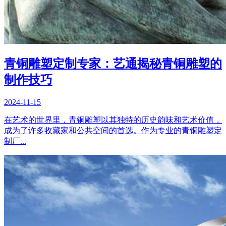
青铜雕塑定制专家：艺通揭秘青铜雕塑的
制作技巧
2024-11-15
在艺术的世界里，青铜雕塑以其独特的历史韵味和艺术价值，
成为了许多收藏家和公共空间的首选。作为专业的青铜雕塑定
制厂...