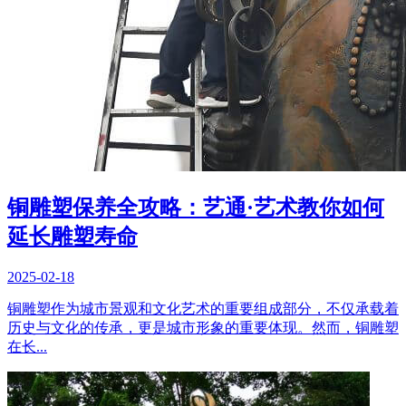
铜雕塑保养全攻略：艺通·艺术教你如何
延长雕塑寿命
2025-02-18
铜雕塑作为城市景观和文化艺术的重要组成部分，不仅承载着
历史与文化的传承，更是城市形象的重要体现。然而，铜雕塑
在长...