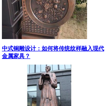
中式铜雕设计：如何将传统纹样融入现代
金属家具？