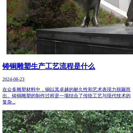
铸铜雕塑生产工艺流程是什么
2024-08-23
在众多雕塑材料中，铜以其卓越的耐久性和艺术表现力脱颖而
出。铸铜雕塑的制作过程是一项结合了传统工艺与现代技术的
复杂...