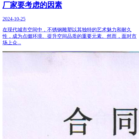
厂家要考虑的因素
2024-10-25
在现代城市空间中，不锈钢雕塑以其独特的艺术魅力和耐久
性，成为点缀环境、提升空间品质的重要元素。然而，面对市
场上众...