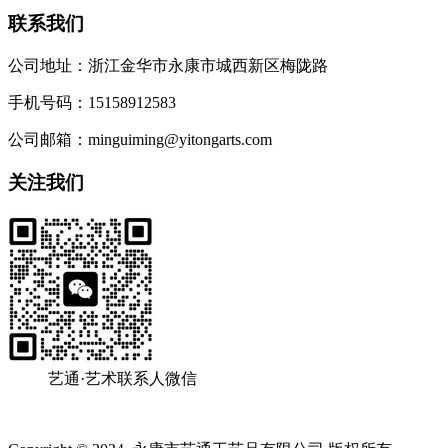
联系我们
公司地址：浙江金华市永康市城西新区梅陇路
手机号码：15158912583
公司邮箱：minguiming@yitongarts.com
关注我们
艺通·艺术联系人微信