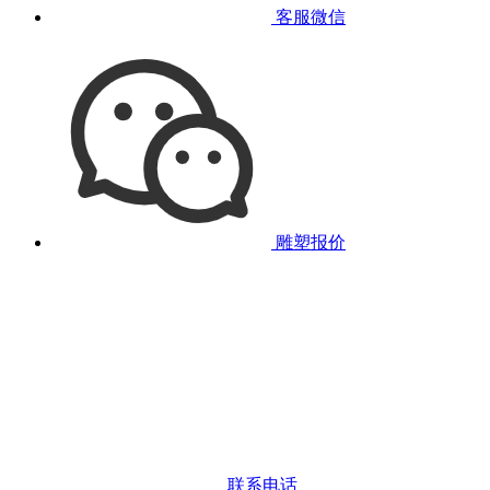
客服微信
雕塑报价
联系电话