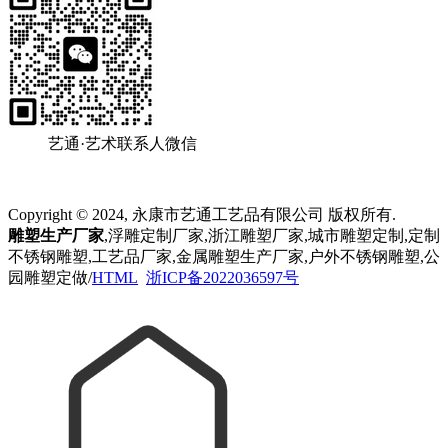
艺通·艺术联系人微信
Copyright © 2024, 永康市艺通工艺品有限公司 版权所有.
雕塑生产厂家
,浮雕定制厂家,浙江雕塑厂家,城市雕塑定制,定制
不锈钢雕塑,工艺品厂家,金属雕塑生产厂家,户外不锈钢雕塑,公
园雕塑定做/
HTML
浙ICP备2022036597号