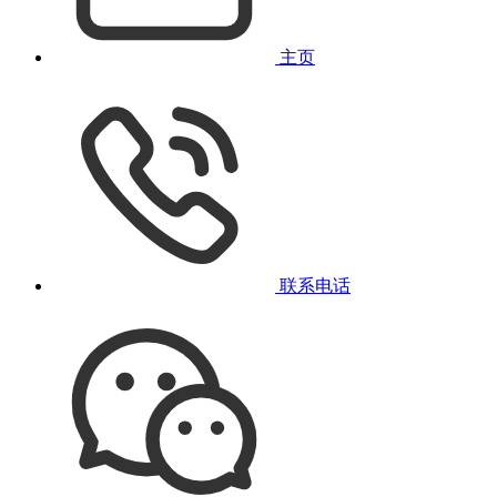
主页
联系电话