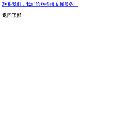
联系我们，我们给您提供专属服务！
返回顶部