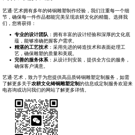
艺通·艺术拥有多年的铸铜雕塑制作经验，我们注重每一个细
节，确保每一件作品都能完美呈现农耕文化的精髓。选择我
们，您将获得：
专业的设计团队
：拥有丰富的设计经验和深厚的文化底
蕴，能够准确把握客户需求。
精湛的工艺技术
：采用先进的铸造技术和表面处理工
艺，确保雕塑的质量和美观。
完善的服务体系
：从设计到安装，提供全方位的服务，
确保客户满意。
艺通·艺术，致力于为您提供高品质铸铜雕塑定制服务，如需
了解更多关于
农耕文化铸铜雕塑定制
的信息或定制服务欢迎来
电咨询或访问我们的网站了解更多详情。