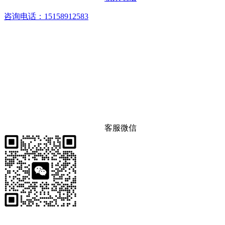
咨询电话：15158912583
客服微信