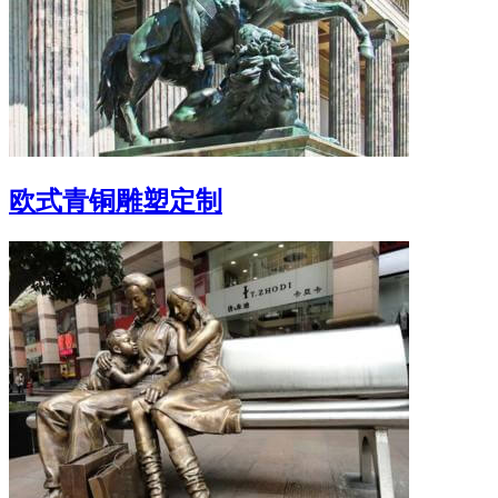
欧式青铜雕塑定制