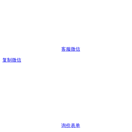
客服微信
复制微信
询价表单