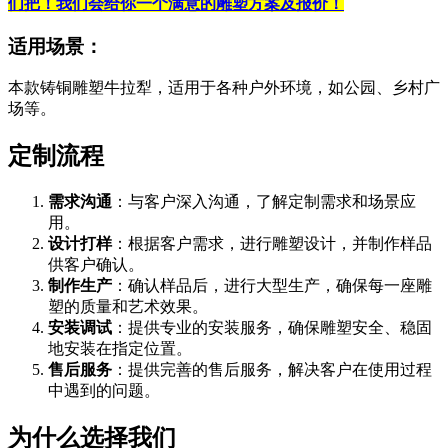
们把！我们会给你一个满意的雕塑方案及报价！
适用场景
：
本款铸铜雕塑牛拉犁，适用于各种户外环境，如公园、乡村广
场等。
定制流程
需求沟通
：与客户深入沟通，了解定制需求和场景应
用。
设计打样
：根据客户需求，进行雕塑设计，并制作样品
供客户确认。
制作生产
：确认样品后，进行大型生产，确保每一座雕
塑的质量和艺术效果。
安装调试
：提供专业的安装服务，确保雕塑安全、稳固
地安装在指定位置。
售后服务
：提供完善的售后服务，解决客户在使用过程
中遇到的问题。
为什么选择我们