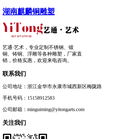
湖南麒麟铜雕塑
艺通·艺术，专业定制不锈钢、锻
铜、铸铜、浮雕等各种雕塑，厂家直
销，价格实惠，欢迎来电咨询。
联系我们
公司地址：浙江金华市永康市城西新区梅陇路
手机号码：15158912583
公司邮箱：minguiming@yitongarts.com
关注我们