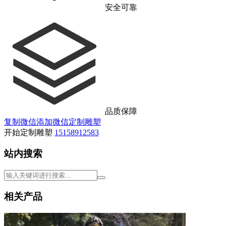
安全可靠
品质保障
复制微信
添加微信
定制雕塑
开始定制雕塑
15158912583
站内搜索
相关产品