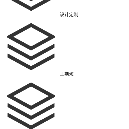
设计定制
工期短