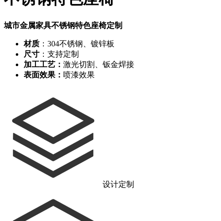
城市金属家具不锈钢特色座椅定制
材质
：304不锈钢、镀锌板
尺寸
：支持定制
加工工艺：
激光切割、钣金焊接
表面效果：
喷漆效果
设计定制