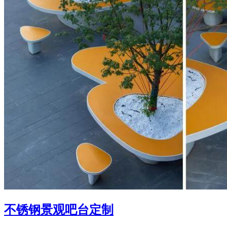
不锈钢景观吧台定制