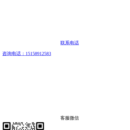
联系电话
咨询电话：15158912583
客服微信