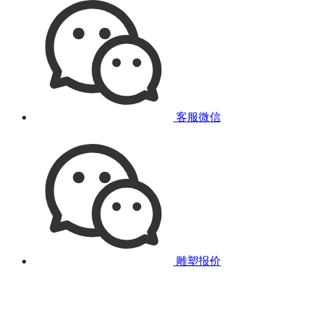
客服微信
雕塑报价