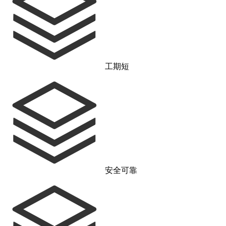
工期短
安全可靠