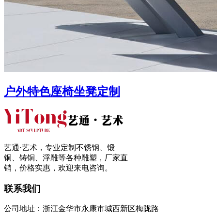
户外特色座椅坐凳定制
艺通·艺术，专业定制不锈钢、锻
铜、铸铜、浮雕等各种雕塑，厂家直
销，价格实惠，欢迎来电咨询。
联系我们
公司地址：浙江金华市永康市城西新区梅陇路