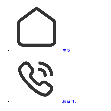
主页
联系电话