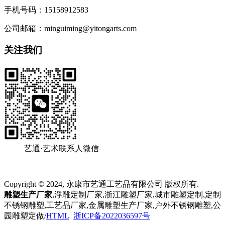
手机号码：15158912583
公司邮箱：minguiming@yitongarts.com
关注我们
艺通·艺术联系人微信
Copyright © 2024, 永康市艺通工艺品有限公司 版权所有.
雕塑生产厂家
,浮雕定制厂家,浙江雕塑厂家,城市雕塑定制,定制
不锈钢雕塑,工艺品厂家,金属雕塑生产厂家,户外不锈钢雕塑,公
园雕塑定做/
HTML
浙ICP备2022036597号