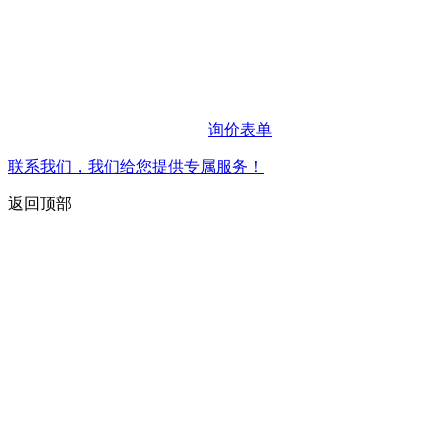
询价表单
联系我们，我们给您提供专属服务！
返回顶部