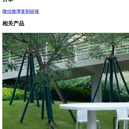
微信
微博
复制链接
相关产品