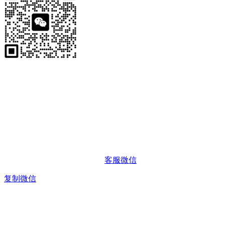
客服微信
复制微信