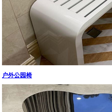
户外公园椅