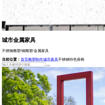
城市金属家具
不锈钢雕塑/铜雕塑/金属家具
当前位置：
首页
雕塑制作
城市家具
不锈钢特色座椅