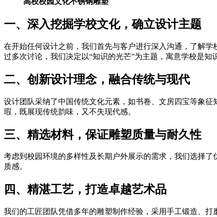
高校校园文化不锈钢雕塑
一、深入挖掘学校文化，确立设计主题
在开始任何设计之前，我们首先与客户进行深入沟通，了解学
过多次讨论，我们决定以“知识的光芒”为主题，寓意学校是知
二、创新设计理念，融合传统与现代
设计团队采纳了中国传统文化元素，如书卷、文房四宝等象征
瑕，既展现传统韵味，又不失现代感。
三、精选材料，保证雕塑质量与耐久性
考虑到校园环境的多样性及长期户外展示的需求，我们选择了
质感。
四、精湛工艺，打造卓越艺术品
我们的工匠团队凭借多年的雕塑制作经验，采用手工锻造、打