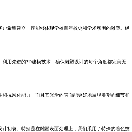
客户希望建立一座能够体现学校百年校史和学术氛围的雕塑。经
利用先进的3D建模技术，确保雕塑设计的每个角度都完美无
性和抗风化能力，而且其光滑的表面能更好地展现雕塑的细节和
设计初衷。特别是在雕塑表面处理上，我们采用了特殊的着色技