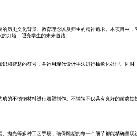
校的历史文化背景、教育理念以及师生的精神追求。本项目中，
识的灯塔，照亮学生的未来道路。
知识和智慧的符号，并运用现代设计手法进行抽象化处理。同时，
优质的不锈钢材料进行雕塑制作。不锈钢不仅具有良好的耐腐蚀
磨、抛光等多种工艺手段，确保雕塑的每一个细节都能精确呈现