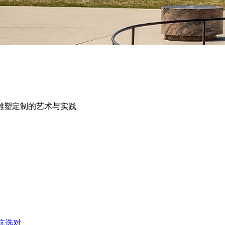
雕塑定制的艺术与实践
坑选对