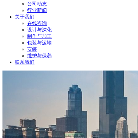
公司动态
行业新闻
关于我们
在线咨询
设计与深化
制作与加工
包装与运输
安装
维护与保养
联系我们