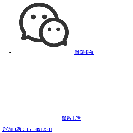
雕塑报价
联系电话
咨询电话：15158912583