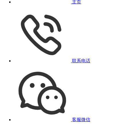
主页
联系电话
客服微信