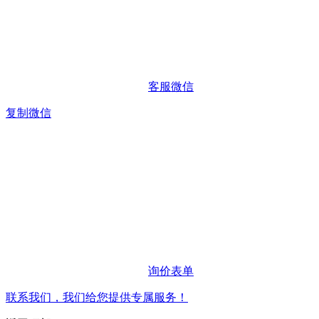
客服微信
复制微信
询价表单
联系我们，我们给您提供专属服务！