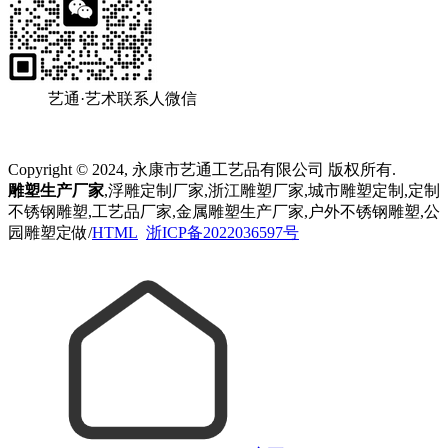
艺通·艺术联系人微信
Copyright © 2024, 永康市艺通工艺品有限公司 版权所有.
雕塑生产厂家
,浮雕定制厂家,浙江雕塑厂家,城市雕塑定制,定制
不锈钢雕塑,工艺品厂家,金属雕塑生产厂家,户外不锈钢雕塑,公
园雕塑定做/
HTML
浙ICP备2022036597号