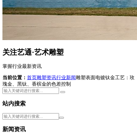
关注艺通·艺术雕塑
掌握行业最新资讯
当前位置：
首页
雕塑资讯
行业新闻
雕塑表面电镀钛金工艺：玫
瑰金、黑钛、香槟金的色差控制
站内搜索
新闻资讯