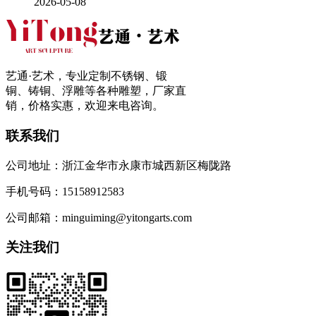
2026-05-08
艺通·艺术，专业定制不锈钢、锻
铜、铸铜、浮雕等各种雕塑，厂家直
销，价格实惠，欢迎来电咨询。
联系我们
公司地址：浙江金华市永康市城西新区梅陇路
手机号码：15158912583
公司邮箱：minguiming@yitongarts.com
关注我们