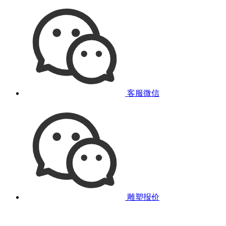
客服微信
雕塑报价