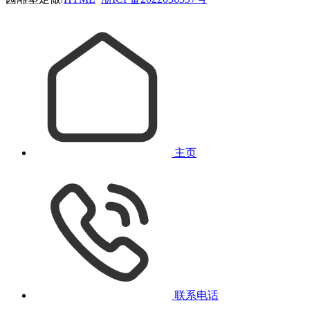
主页
联系电话