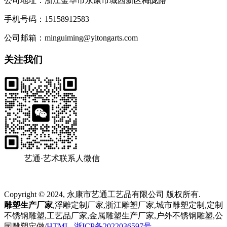
公司地址：浙江金华市永康市城西新区梅陇路
手机号码：15158912583
公司邮箱：minguiming@yitongarts.com
关注我们
艺通·艺术联系人微信
Copyright © 2024, 永康市艺通工艺品有限公司 版权所有.
雕塑生产厂家
,浮雕定制厂家,浙江雕塑厂家,城市雕塑定制,定制
不锈钢雕塑,工艺品厂家,金属雕塑生产厂家,户外不锈钢雕塑,公
园雕塑定做/
HTML
浙ICP备2022036597号