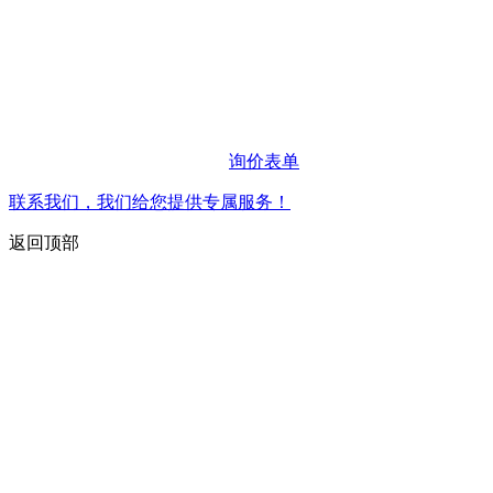
询价表单
联系我们，我们给您提供专属服务！
返回顶部