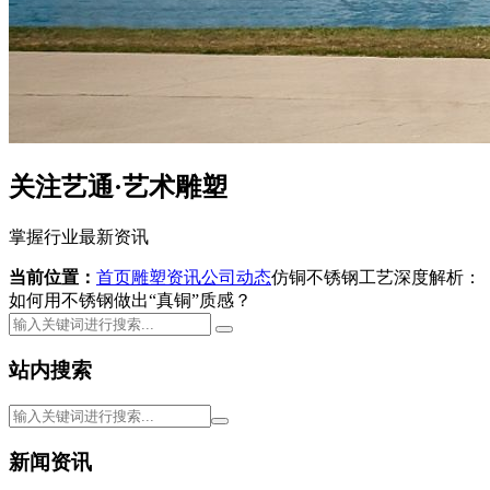
关注艺通·艺术雕塑
掌握行业最新资讯
当前位置：
首页
雕塑资讯
公司动态
仿铜不锈钢工艺深度解析：
如何用不锈钢做出“真铜”质感？
站内搜索
新闻资讯