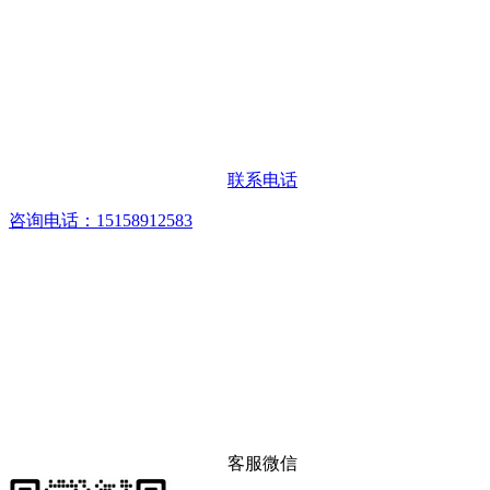
联系电话
咨询电话：15158912583
客服微信