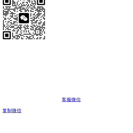
客服微信
复制微信