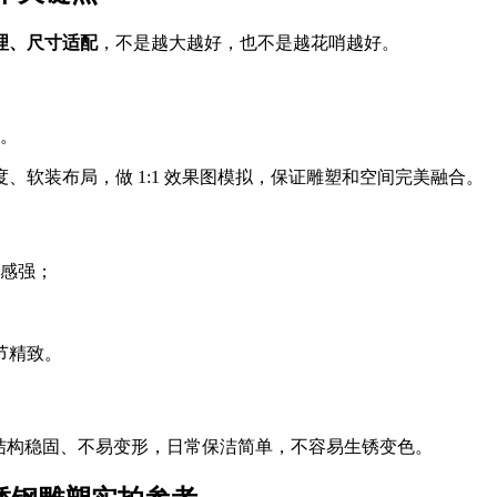
理、尺寸适配
，不是越大越好，也不是越花哨越好。
。
软装布局，做 1:1 效果图模拟，保证雕塑和空间完美融合。
感强；
节精致。
结构稳固、不易变形，日常保洁简单，不容易生锈变色。