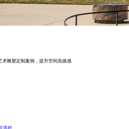
艺术雕塑定制案例，提升空间高级感
坑选对