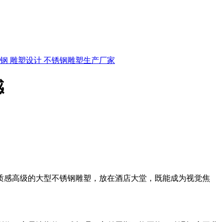
锈钢
雕塑设计
不锈钢雕塑生产厂家
感
质感高级的大型不锈钢雕塑，放在酒店大堂，既能成为视觉焦