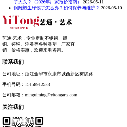
了大头？（2026年厂家报价指南）
2026-05-11
铜雕塑生绿锈了怎么办？如何保养与维护？
2026-05-10
艺通·艺术，专业定制不锈钢、锻
铜、铸铜、浮雕等各种雕塑，厂家直
销，价格实惠，欢迎来电咨询。
联系我们
公司地址：浙江金华市永康市城西新区梅陇路
手机号码：15158912583
公司邮箱：minguiming@yitongarts.com
关注我们