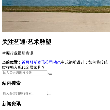
关注艺通·艺术雕塑
掌握行业最新资讯
当前位置：
首页
雕塑资讯
公司动态
中式铜雕设计：如何将传统
纹样融入现代金属家具？
站内搜索
新闻资讯