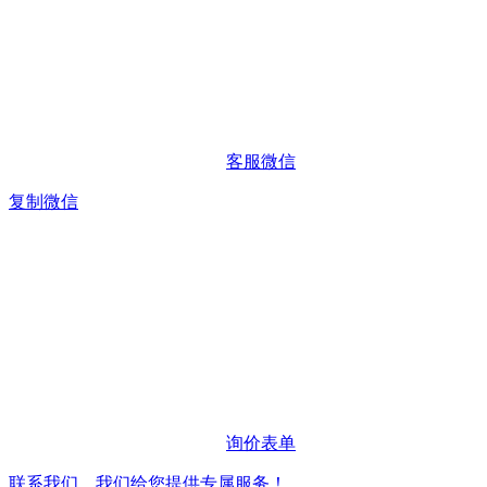
客服微信
复制微信
询价表单
联系我们，我们给您提供专属服务！