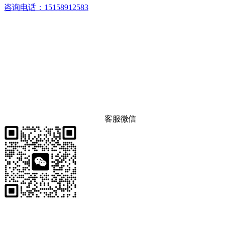
咨询电话：15158912583
客服微信