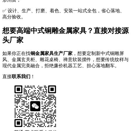
✅ 设计、生产、打磨、着色、安装一站式全包，省心落地、
高分验收。
想要高端中式铜雕金属家具？直接对接源
头厂家
如果你正在找
铜金属家具生产厂家
，想要定制新中式铜雕屏
风、金属玄关柜、雕花桌椅、禅意软装摆件，想要传统纹样与
现代金属完美融合，拒绝廉价机器工艺、担心落地翻车。
直接
联系我们
！