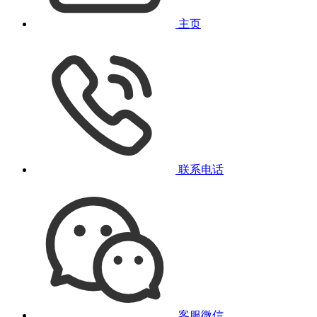
主页
联系电话
客服微信