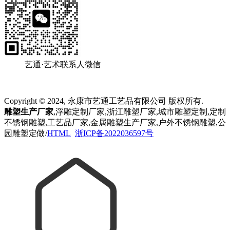
艺通·艺术联系人微信
Copyright © 2024, 永康市艺通工艺品有限公司 版权所有.
雕塑生产厂家
,浮雕定制厂家,浙江雕塑厂家,城市雕塑定制,定制
不锈钢雕塑,工艺品厂家,金属雕塑生产厂家,户外不锈钢雕塑,公
园雕塑定做/
HTML
浙ICP备2022036597号