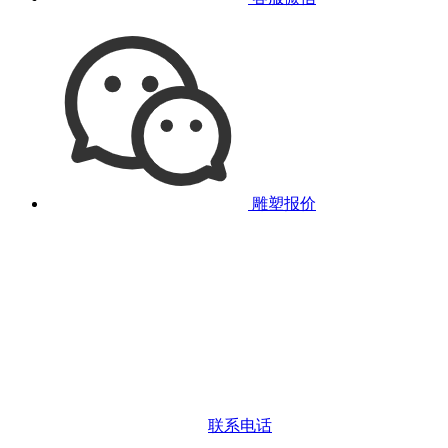
雕塑报价
联系电话