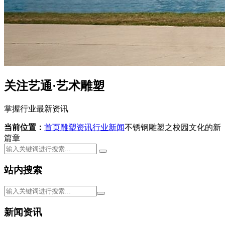
关注艺通·艺术雕塑
掌握行业最新资讯
当前位置：
首页
雕塑资讯
行业新闻
不锈钢雕塑之校园文化的新
篇章
站内搜索
新闻资讯