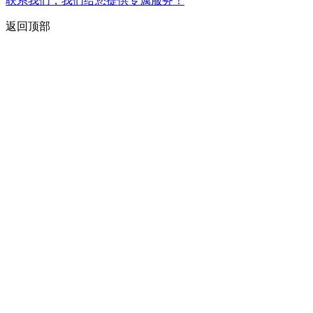
联系我们，我们给您提供专属服务！
返回顶部