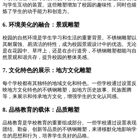
与学生互动的装置。这些雕塑增加了校园的趣味性，同时也锻
炼了学生的动手能力和创造力。
6. 环境美化的融合：景观雕塑
校园的自然环境是学生学习和生活的重要背景。不锈钢雕塑以
其耐腐蚀、易清洁的特性，成为校园景观设计中的优选。无论
是在花园中、草坪上，还是在步行道旁，不锈钢雕塑都能与自
然景观和谐共存，提升校园的整体美感。
7. 文化特色的展示：地方文化雕塑
每个学校都有其独特的地域文化和特色。一些学校通过设置反
映地方文化特色的不锈钢雕塑，如地方历史故事、民族图腾
等，来展示和传承地方文化，增强学生的文化认同感。
8. 品格教育的载体：品质雕塑
品格教育是学校教育的重要组成部分。一些学校通过设置表现
团结、勤奋、创新等品质的不锈钢雕塑，来潜移默化地影响学
生的思想和行为，培养学生良好的品格。