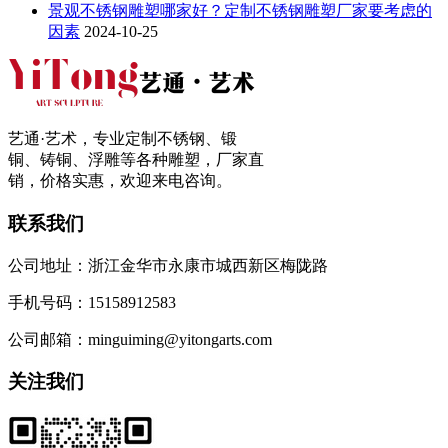
景观不锈钢雕塑哪家好？定制不锈钢雕塑厂家要考虑的
因素
2024-10-25
艺通·艺术，专业定制不锈钢、锻
铜、铸铜、浮雕等各种雕塑，厂家直
销，价格实惠，欢迎来电咨询。
联系我们
公司地址：浙江金华市永康市城西新区梅陇路
手机号码：15158912583
公司邮箱：minguiming@yitongarts.com
关注我们