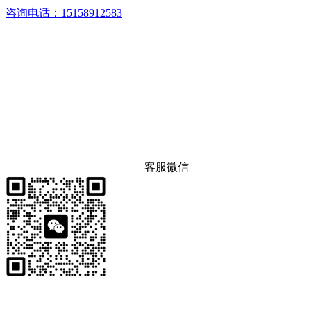
咨询电话：15158912583
客服微信