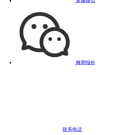
客服微信
雕塑报价
联系电话