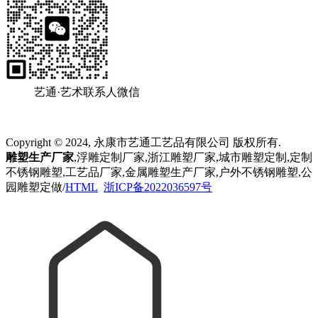
艺通·艺术联系人微信
Copyright © 2024, 永康市艺通工艺品有限公司 版权所有.
雕塑生产厂家
,浮雕定制厂家,浙江雕塑厂家,城市雕塑定制,定制
不锈钢雕塑,工艺品厂家,金属雕塑生产厂家,户外不锈钢雕塑,公
园雕塑定做/
HTML
浙ICP备2022036597号