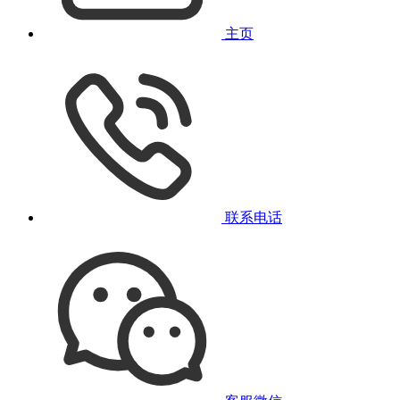
主页
联系电话