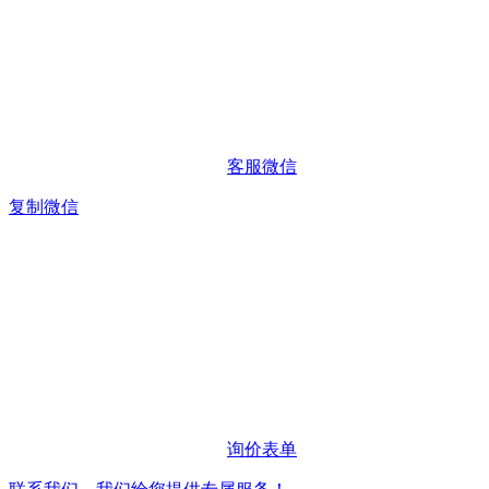
客服微信
复制微信
询价表单