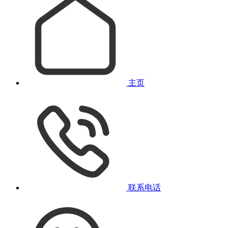
主页
联系电话