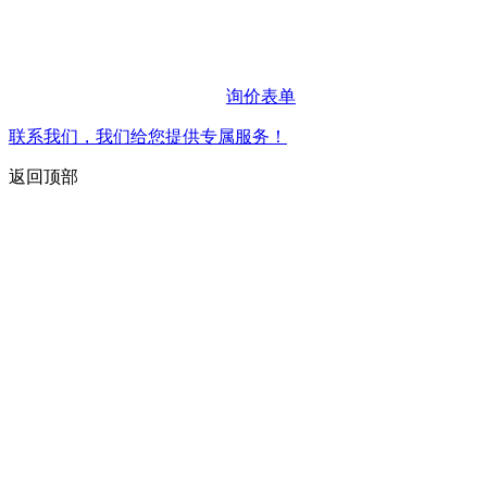
询价表单
联系我们，我们给您提供专属服务！
返回顶部