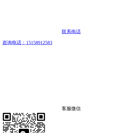
联系电话
咨询电话：15158912583
客服微信