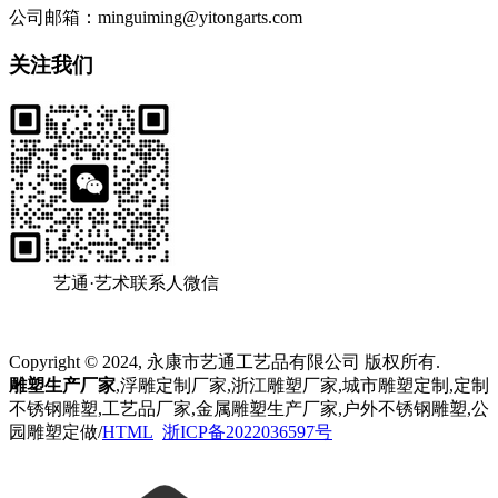
公司邮箱：minguiming@yitongarts.com
关注我们
艺通·艺术联系人微信
Copyright © 2024, 永康市艺通工艺品有限公司 版权所有.
雕塑生产厂家
,浮雕定制厂家,浙江雕塑厂家,城市雕塑定制,定制
不锈钢雕塑,工艺品厂家,金属雕塑生产厂家,户外不锈钢雕塑,公
园雕塑定做/
HTML
浙ICP备2022036597号