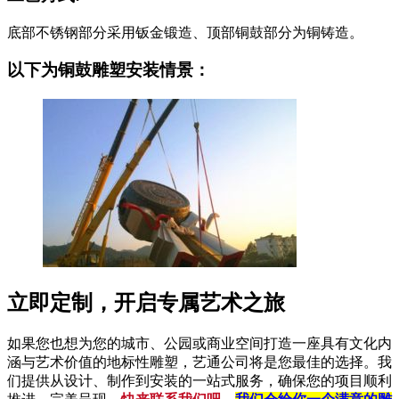
底部不锈钢部分采用钣金锻造、顶部铜鼓部分为铜铸造。
以下为铜鼓雕塑安装情景：
立即定制，开启专属艺术之旅
如果您也想为您的城市、公园或商业空间打造一座具有文化内
涵与艺术价值的地标性雕塑，艺通公司将是您最佳的选择。我
们提供从设计、制作到安装的一站式服务，确保您的项目顺利