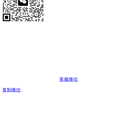
客服微信
复制微信