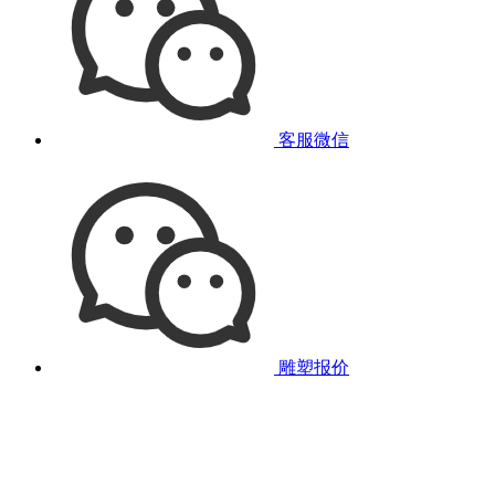
客服微信
雕塑报价