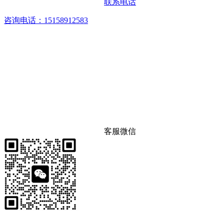
联系电话
咨询电话：15158912583
客服微信