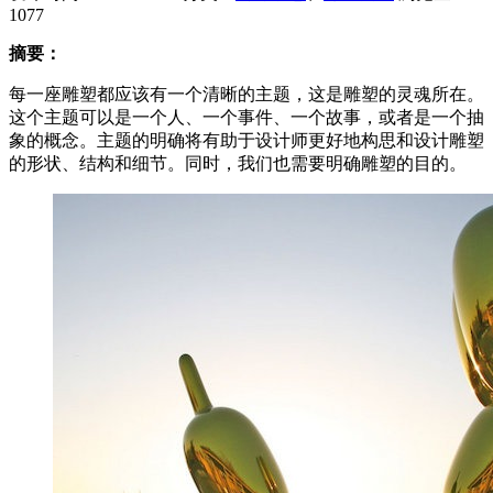
1077
摘要：
每一座雕塑都应该有一个清晰的主题，这是雕塑的灵魂所在。
这个主题可以是一个人、一个事件、一个故事，或者是一个抽
象的概念。主题的明确将有助于设计师更好地构思和设计雕塑
的形状、结构和细节。同时，我们也需要明确雕塑的目的。