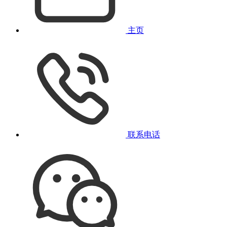
主页
联系电话