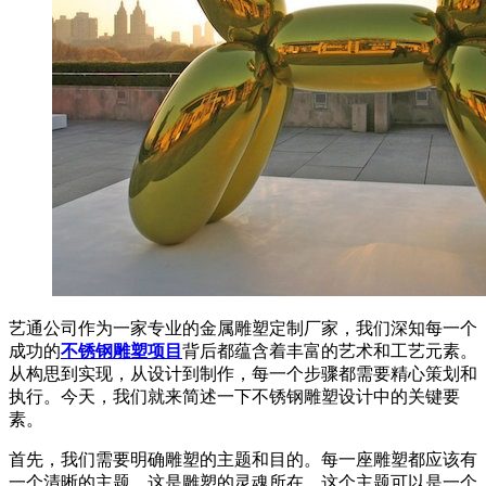
艺通公司作为一家专业的金属雕塑定制厂家，我们深知每一个
成功的
不锈钢雕塑项目
背后都蕴含着丰富的艺术和工艺元素。
从构思到实现，从设计到制作，每一个步骤都需要精心策划和
执行。今天，我们就来简述一下不锈钢雕塑设计中的关键要
素。
首先，我们需要明确雕塑的主题和目的。每一座雕塑都应该有
一个清晰的主题，这是雕塑的灵魂所在。这个主题可以是一个