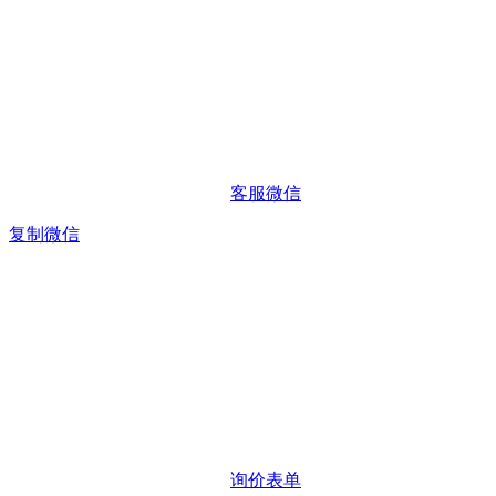
客服微信
复制微信
询价表单