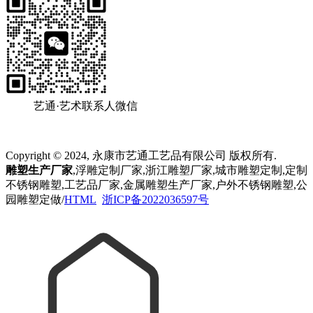
艺通·艺术联系人微信
Copyright © 2024, 永康市艺通工艺品有限公司 版权所有.
雕塑生产厂家
,浮雕定制厂家,浙江雕塑厂家,城市雕塑定制,定制
不锈钢雕塑,工艺品厂家,金属雕塑生产厂家,户外不锈钢雕塑,公
园雕塑定做/
HTML
浙ICP备2022036597号