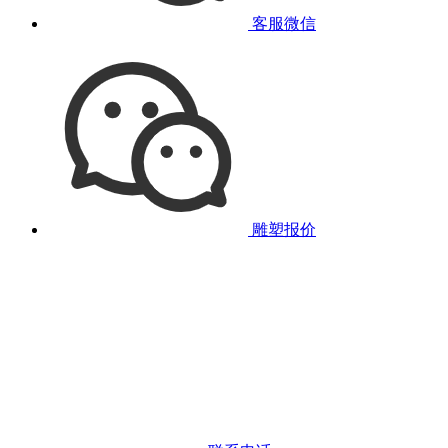
客服微信
雕塑报价