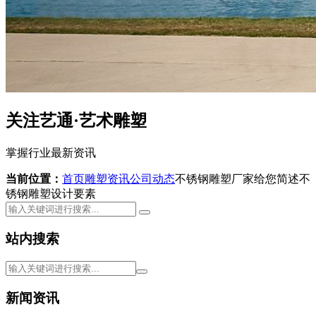
关注艺通·艺术雕塑
掌握行业最新资讯
当前位置：
首页
雕塑资讯
公司动态
不锈钢雕塑厂家给您简述不
锈钢雕塑设计要素
站内搜索
新闻资讯