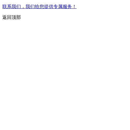
联系我们，我们给您提供专属服务！
返回顶部