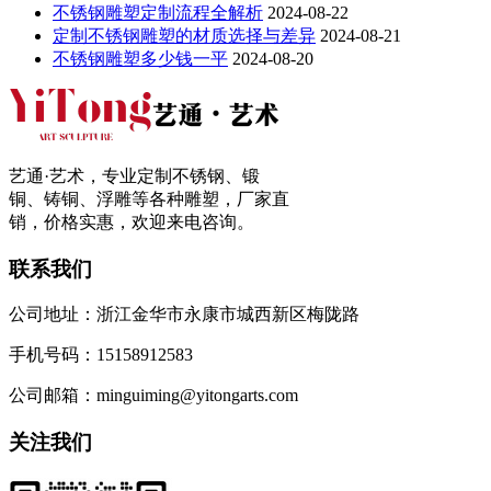
不锈钢雕塑定制流程全解析
2024-08-22
定制不锈钢雕塑的材质选择与差异
2024-08-21
不锈钢雕塑多少钱一平
2024-08-20
艺通·艺术，专业定制不锈钢、锻
铜、铸铜、浮雕等各种雕塑，厂家直
销，价格实惠，欢迎来电咨询。
联系我们
公司地址：浙江金华市永康市城西新区梅陇路
手机号码：15158912583
公司邮箱：minguiming@yitongarts.com
关注我们