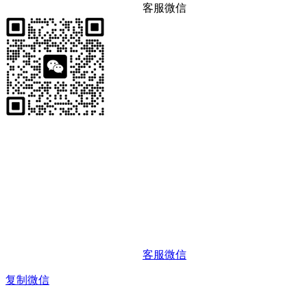
客服微信
客服微信
复制微信