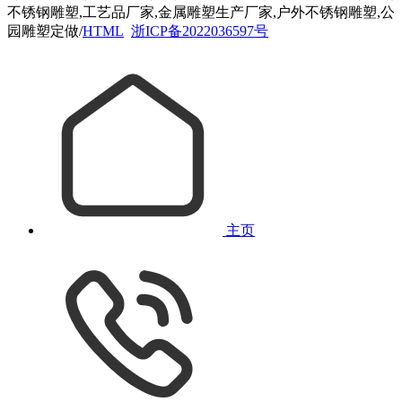
不锈钢雕塑,工艺品厂家,金属雕塑生产厂家,户外不锈钢雕塑,公
园雕塑定做/
HTML
浙ICP备2022036597号
主页