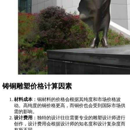
铸铜雕塑价格计算因素
材料成本
：铜材料的价格会根据其纯度和市场价格波
动。高纯度的铜价格更高，而铜价也会受到国际市场供
需的影响。
设计费用
：独特的设计往往需要专业的雕塑设计师进行
创作，设计费用会根据设计师的知名度和设计复杂度而
有所不同。