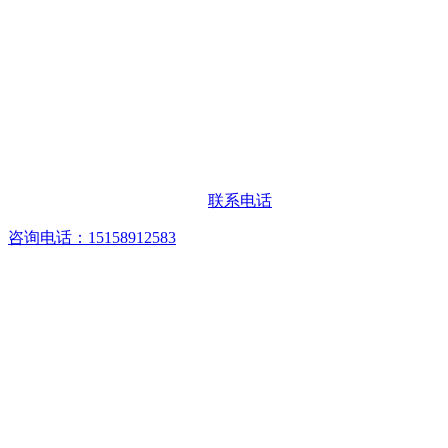
联系电话
咨询电话：15158912583