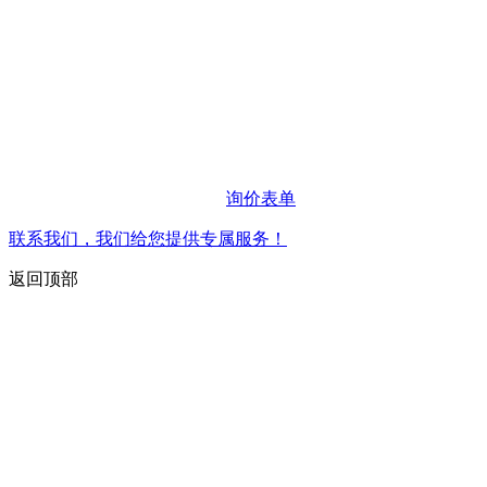
询价表单
联系我们，我们给您提供专属服务！
返回顶部