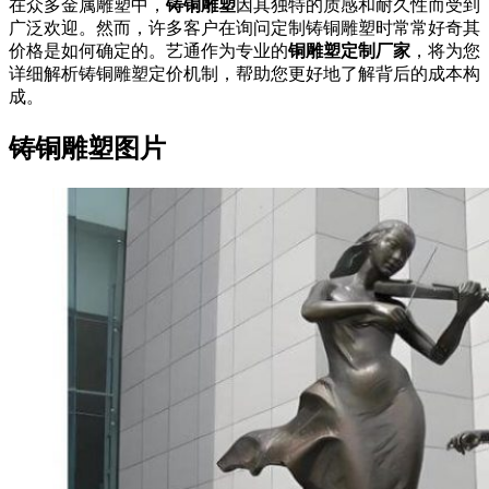
在众多金属雕塑中，
铸铜雕塑
因其独特的质感和耐久性而受到
广泛欢迎。然而，许多客户在询问定制铸铜雕塑时常常好奇其
价格是如何确定的。艺通作为专业的
铜雕塑定制厂家
，将为您
详细解析铸铜雕塑定价机制，帮助您更好地了解背后的成本构
成。
铸铜雕塑图片