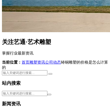
关注艺通·艺术雕塑
掌握行业最新资讯
当前位置：
首页
雕塑资讯
公司动态
铸铜雕塑的价格是怎么计算
的
站内搜索
新闻资讯