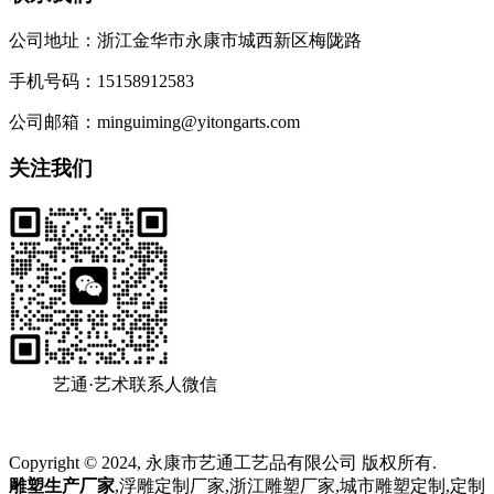
公司地址：浙江金华市永康市城西新区梅陇路
手机号码：15158912583
公司邮箱：minguiming@yitongarts.com
关注我们
艺通·艺术联系人微信
Copyright © 2024, 永康市艺通工艺品有限公司 版权所有.
雕塑生产厂家
,浮雕定制厂家,浙江雕塑厂家,城市雕塑定制,定制