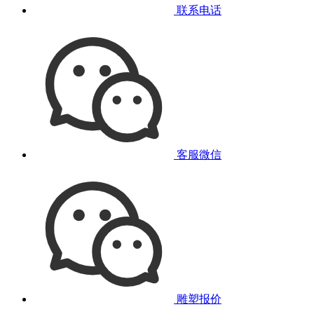
联系电话
客服微信
雕塑报价